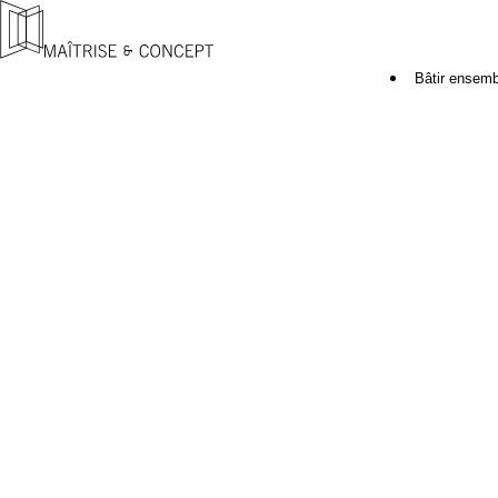
Bâtir ensemb