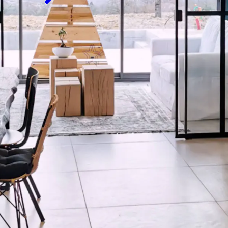
votre maison