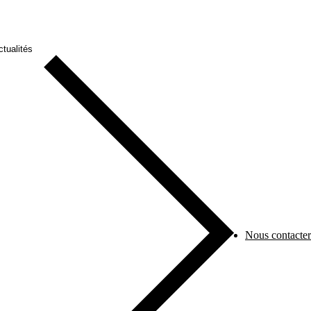
ctualités
Nous contacter