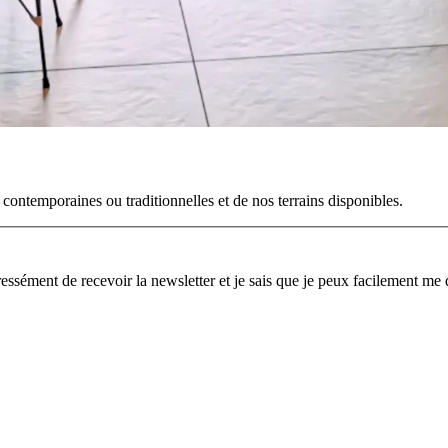
 contemporaines ou traditionnelles et de nos terrains disponibles.
essément de recevoir la newsletter et je sais que je peux facilement me 