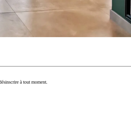
désinscrire à tout moment.