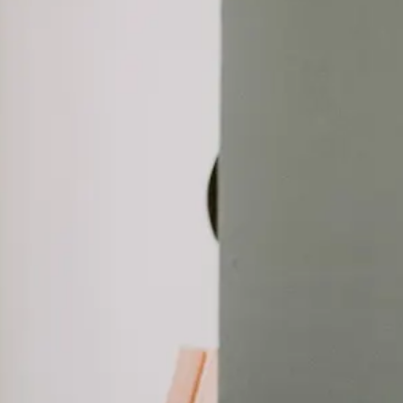
ofessionnels