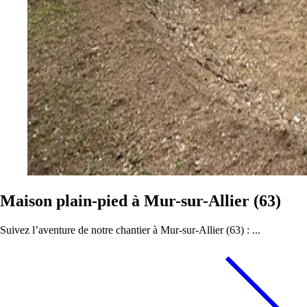
Maison plain-pied à Mur-sur-Allier (63)
Suivez l’aventure de notre chantier à Mur-sur-Allier (63) : ...