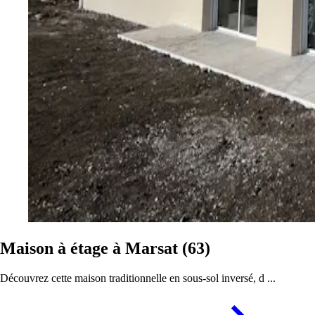
Maison à étage à Marsat (63)
Découvrez cette maison traditionnelle en sous-sol inversé, d ...