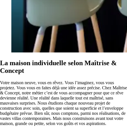
La maison individuelle selon Maîtrise &
Concept
Votre maison neuve, vous en rêvez. Vous l’imaginez, vous vous
projetez. Vous vous en faites déjà une idée assez précise. Chez Maîtrise
& Concept, notre métier c’est de vous accompagner pour que ce rêve
devienne réalité. Une réalité dans laquelle tout est maîtrisé, sans
mauvaises surprises. Nous étudions chaque nouveau projet de
construction avec soin, quelles que soient sa superficie et l’enveloppe
budgétaire prévue. Bien sûr, nous comptons, parmi nos réalisations, de
vastes villas contemporaines. Mais nous construisons avant tout votre
maison, grande ou petite, selon vos goûts et vos aspirations.