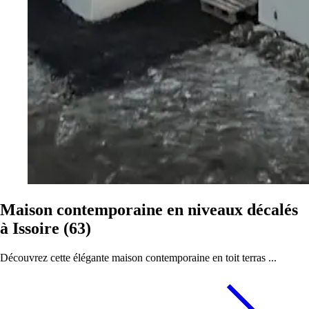
Maison contemporaine en niveaux décalés
à Issoire (63)
Découvrez cette élégante maison contemporaine en toit terras ...