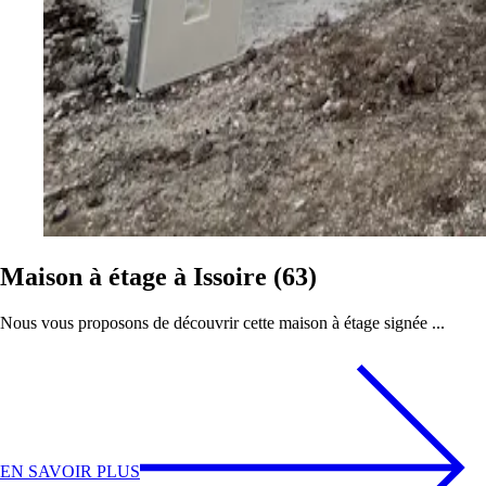
Maison à étage à Issoire (63)
Nous vous proposons de découvrir cette maison à étage signée ...
EN SAVOIR PLUS