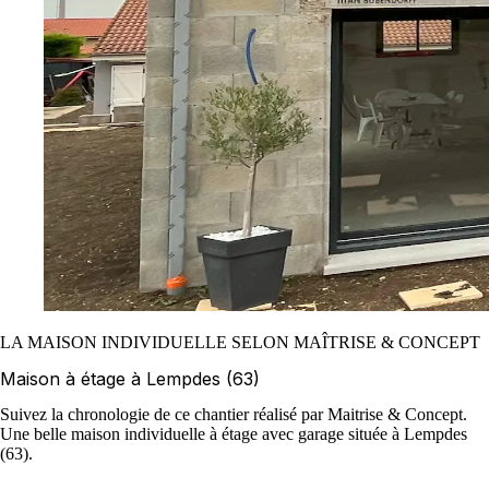
LA MAISON INDIVIDUELLE SELON MAÎTRISE & CONCEPT
Maison à étage à Lempdes (63)
Suivez la chronologie de ce chantier réalisé par Maitrise & Concept.
Une belle maison individuelle à étage avec garage située à Lempdes
(63).