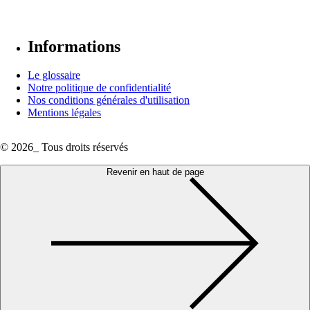
Informations
Le glossaire
Notre politique de confidentialité
Nos conditions générales d'utilisation
Mentions légales
© 2026_ Tous droits réservés
Revenir en haut de page