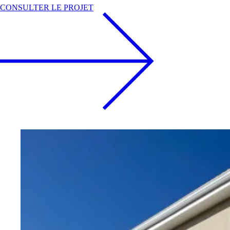
CONSULTER LE PROJET