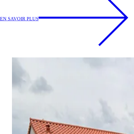
EN SAVOIR PLUS