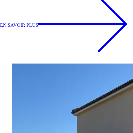
EN SAVOIR PLUS