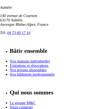
Aubière
140 avenue de Cournon
63170 Aubière
Auvergne Rhône-Alpes, France
Tél:
04 73 60 17 16
Bâtir ensemble
Nos maisons individuelles
Extentions et rénovations
Nos terrains disponibles
Nos bâtiments professionnels
Qui nous sommes
Le groupe M&C
Nous contacter