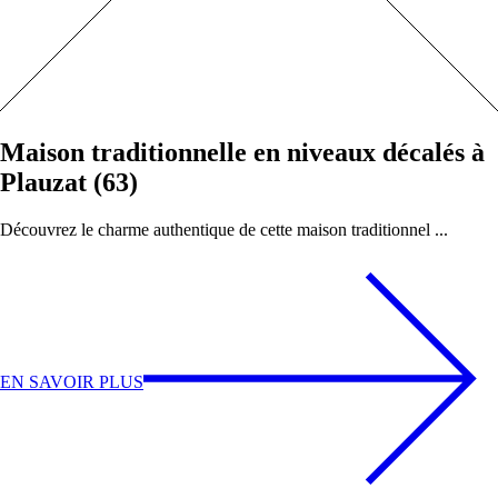
Maison traditionnelle en niveaux décalés à
Plauzat (63)
Découvrez le charme authentique de cette maison traditionnel ...
EN SAVOIR PLUS