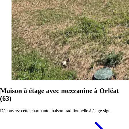
Maison à étage avec mezzanine à Orléat
(63)
Découvrez cette charmante maison traditionnelle à étage sign ...