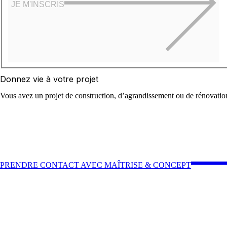
JE M'INSCRIS
Donnez vie à votre projet
Vous avez un projet de construction, d’agrandissement ou de rénovation
PRENDRE CONTACT AVEC MAÎTRISE & CONCEPT