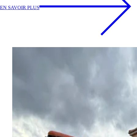
EN SAVOIR PLUS