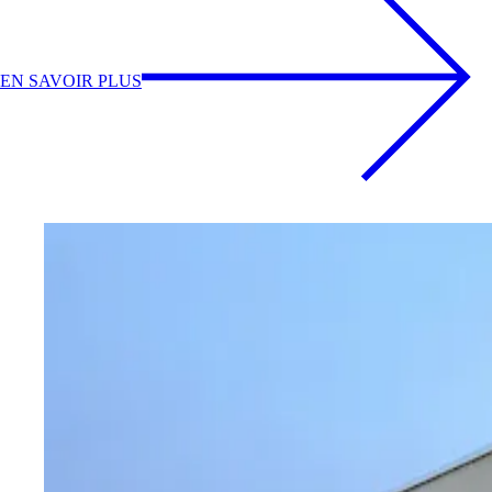
EN SAVOIR PLUS