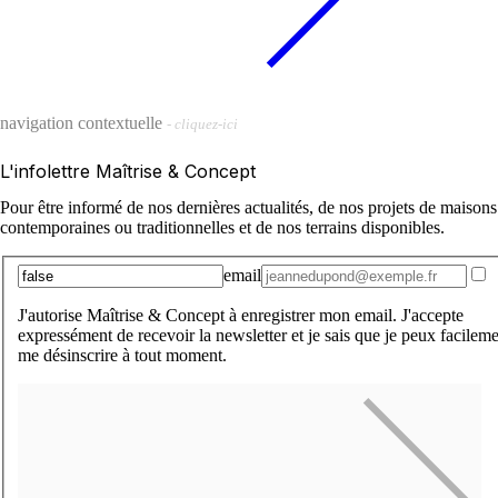
navigation contextuelle
- cliquez-ici
L'infolettre Maîtrise & Concept
Pour être informé de nos dernières actualités, de nos projets de maisons
contemporaines ou traditionnelles et de nos terrains disponibles.
email
J'autorise Maîtrise & Concept à enregistrer mon email. J'accepte
expressément de recevoir la newsletter et je sais que je peux facilem
me désinscrire à tout moment.