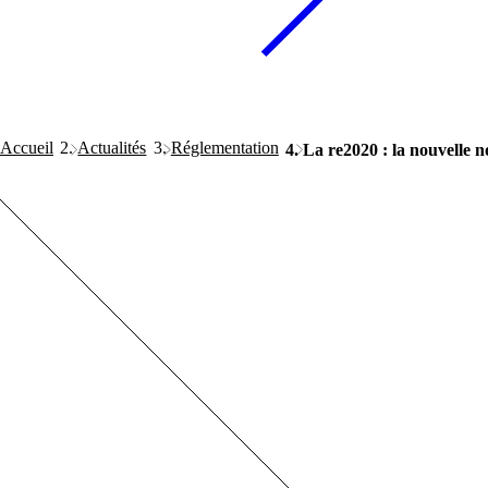
Accueil
Actualités
Réglementation
La re2020 : la nouvelle 