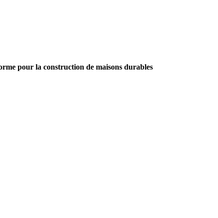
norme pour la construction de maisons durables