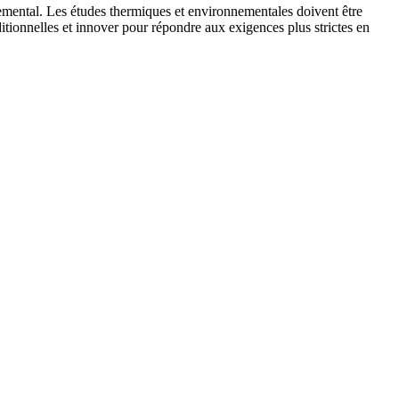
nemental. Les études thermiques et environnementales doivent être
itionnelles et innover pour répondre aux exigences plus strictes en