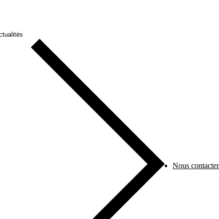
ctualités
Nous contacter