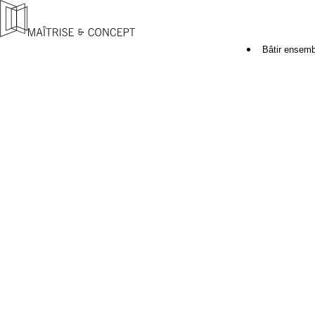
Bâtir ensemb