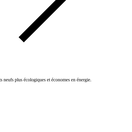
s neufs plus écologiques et économes en énergie.